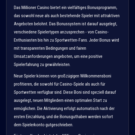
Das Millioner Casino bietet ein vielfältiges Bonusprogramm,
das sowohl neue als auch bestehende Spieler mit attraktiven
Angeboten belohnt. Das Bonussystem ist darauf ausgelegt,
verschiedene Spielertypen anzusprechen - von Casino-
Enthusiasten bis hin zu Sportwetten-Fans. Jeder Bonus wird
mit transparenten Bedingungen und fairen
Umsatzanforderungen angeboten, um eine positive
Spielerfahrung zu gewährleisten.
Neue Spieler können von großzügigen Willkommensboni
profitieren, die sowohl für Casino-Spiele als auch für
Sportwetten verfügbar sind. Diese Boni sind speziell darauf
ausgelegt, neuen Mitgliedern einen optimalen Start zu
ermöglichen. Die Aktivierung erfolgt automatisch nach der
ersten Einzahlung, und die Bonusguthaben werden sofort
dem Spielerkonto gutgeschrieben.