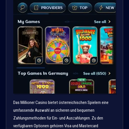
Das Millioner Casino bietet österreichischen Spielern eine
umfassende Auswahl an sicheren und bequemen
Zahlungsmethoden für Ein- und Auszahlungen. Zu den
verfügbaren Optionen gehören Visa und Mastercard