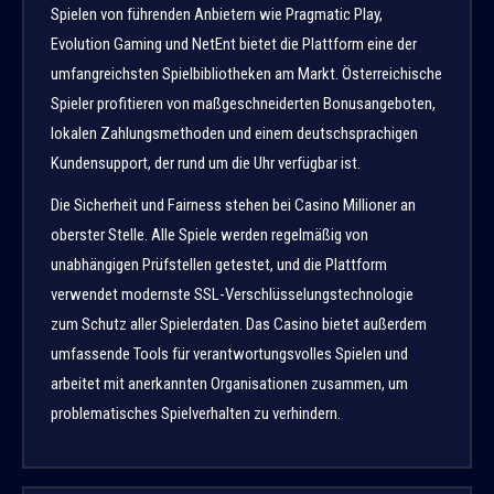
Spielen von führenden Anbietern wie Pragmatic Play,
Evolution Gaming und NetEnt bietet die Plattform eine der
umfangreichsten Spielbibliotheken am Markt. Österreichische
Spieler profitieren von maßgeschneiderten Bonusangeboten,
lokalen Zahlungsmethoden und einem deutschsprachigen
Kundensupport, der rund um die Uhr verfügbar ist.
Die Sicherheit und Fairness stehen bei Casino Millioner an
oberster Stelle. Alle Spiele werden regelmäßig von
unabhängigen Prüfstellen getestet, und die Plattform
verwendet modernste SSL-Verschlüsselungstechnologie
zum Schutz aller Spielerdaten. Das Casino bietet außerdem
umfassende Tools für verantwortungsvolles Spielen und
arbeitet mit anerkannten Organisationen zusammen, um
problematisches Spielverhalten zu verhindern.