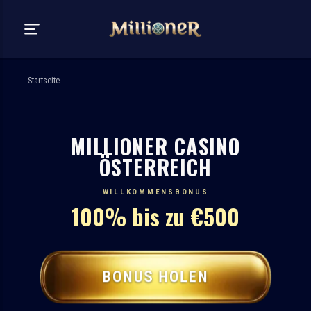
Startseite
MILLIONER CASINO
ÖSTERREICH
WILLKOMMENSBONUS
100% bis zu €500
BONUS HOLEN