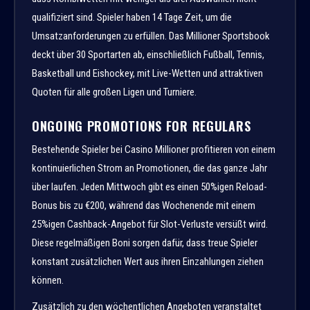
qualifiziert sind. Spieler haben 14 Tage Zeit, um die
Umsatzanforderungen zu erfüllen. Das Millioner Sportsbook
deckt über 30 Sportarten ab, einschließlich Fußball, Tennis,
Basketball und Eishockey, mit Live-Wetten und attraktiven
Quoten für alle großen Ligen und Turniere.
ONGOING PROMOTIONS FOR REGULARS
Bestehende Spieler bei Casino Millioner profitieren von einem
kontinuierlichen Strom an Promotionen, die das ganze Jahr
über laufen. Jeden Mittwoch gibt es einen 50%igen Reload-
Bonus bis zu €200, während das Wochenende mit einem
25%igen Cashback-Angebot für Slot-Verluste versüßt wird.
Diese regelmäßigen Boni sorgen dafür, dass treue Spieler
konstant zusätzlichen Wert aus ihren Einzahlungen ziehen
können.
Zusätzlich zu den wöchentlichen Angeboten veranstaltet