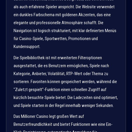
als auch erfahrene Spieler anspricht. Die Website verwendet
ein dunkles Farbschema mit goldenen Akzenten, das eine
elegante und professionelle Atmosphäre schafft. Die
Navigation ist logisch strukturiert, mit klar definierten Menüs
für Casino-Spiele, Sportwetten, Promotionen und
Kundensupport.
Die Spielbibliothek ist mit erweiterten Filteroptionen
ausgestattet, die es Benutzern ermöglichen, Spiele nach
Kategorie, Anbieter, Volatilität, RTP-Wert oder Thema zu
sortieren. Favoriten können gespeichert werden, während die
"Zuletzt gespielt"-Funktion einen schnellen Zugriff auf
kürzlich besuchte Spiele bietet. Die Ladezeiten sind optimiert,
und Spiele starten in der Regel innerhalb weniger Sekunden.
Das Millioner Casino legt großen Wert auf
Benutzerfreundlichkeit und bietet Funktionen wie eine Ein-