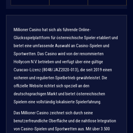
Millioner Casino hat sich als führende Online-
Glücksspielplattform für österreichische Spieler etabliert und
bietet eine umfassende Auswahl an Casino-Spielen und
Sportwetten. Das Casino wird von der renommierten
Hollycorn N.V. betrieben und verfügt über eine gültige
Curacao-Lizenz (8048/JAZ2020-013), die seit 2019 einen
sicheren und regulierten Spielbetrieb gewährleistet. Die
offizielle Website richtet sich speziell an den
deutschsprachigen Markt und bietet österreichischen
Spielern eine vollständig lokalisierte Spielerfahrung.
Das Millioner Casino zeichnet sich durch seine
benutzerfreundliche Oberfläche und die nahtlose Integration
von Casino-Spielen und Sportwetten aus. Mit über 3.500