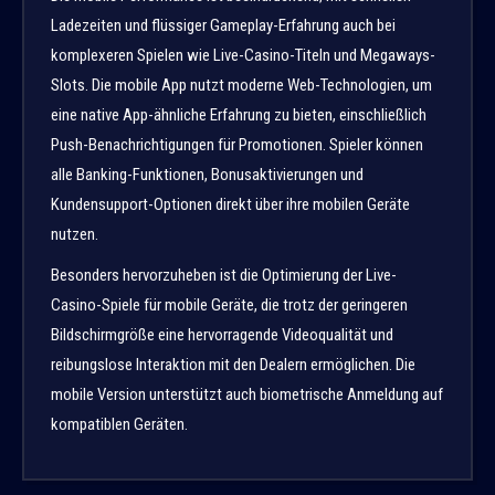
Ladezeiten und flüssiger Gameplay-Erfahrung auch bei
komplexeren Spielen wie Live-Casino-Titeln und Megaways-
Slots. Die mobile App nutzt moderne Web-Technologien, um
eine native App-ähnliche Erfahrung zu bieten, einschließlich
Push-Benachrichtigungen für Promotionen. Spieler können
alle Banking-Funktionen, Bonusaktivierungen und
Kundensupport-Optionen direkt über ihre mobilen Geräte
nutzen.
Besonders hervorzuheben ist die Optimierung der Live-
Casino-Spiele für mobile Geräte, die trotz der geringeren
Bildschirmgröße eine hervorragende Videoqualität und
reibungslose Interaktion mit den Dealern ermöglichen. Die
mobile Version unterstützt auch biometrische Anmeldung auf
kompatiblen Geräten.