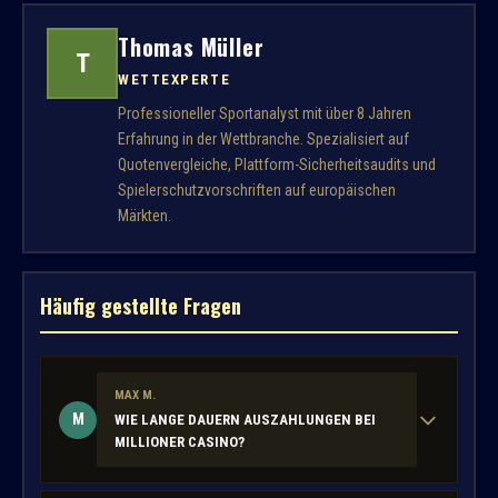
Thomas Müller
T
WETTEXPERTE
Professioneller Sportanalyst mit über 8 Jahren
Erfahrung in der Wettbranche. Spezialisiert auf
Quotenvergleiche, Plattform-Sicherheitsaudits und
Spielerschutzvorschriften auf europäischen
Märkten.
Häufig gestellte Fragen
MAX M.
M
WIE LANGE DAUERN AUSZAHLUNGEN BEI
MILLIONER CASINO?