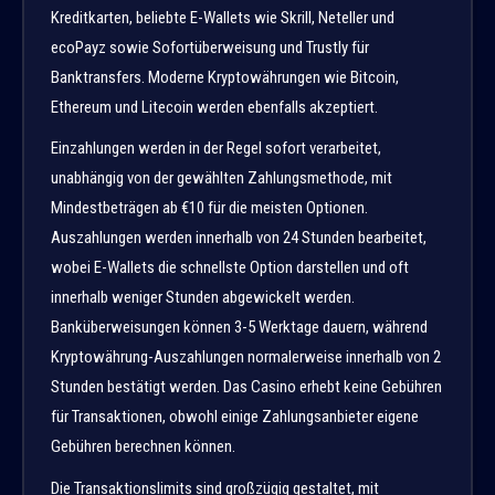
Kreditkarten, beliebte E-Wallets wie Skrill, Neteller und
ecoPayz sowie Sofortüberweisung und Trustly für
Banktransfers. Moderne Kryptowährungen wie Bitcoin,
Ethereum und Litecoin werden ebenfalls akzeptiert.
Einzahlungen werden in der Regel sofort verarbeitet,
unabhängig von der gewählten Zahlungsmethode, mit
Mindestbeträgen ab €10 für die meisten Optionen.
Auszahlungen werden innerhalb von 24 Stunden bearbeitet,
wobei E-Wallets die schnellste Option darstellen und oft
innerhalb weniger Stunden abgewickelt werden.
Banküberweisungen können 3-5 Werktage dauern, während
Kryptowährung-Auszahlungen normalerweise innerhalb von 2
Stunden bestätigt werden. Das Casino erhebt keine Gebühren
für Transaktionen, obwohl einige Zahlungsanbieter eigene
Gebühren berechnen können.
Die Transaktionslimits sind großzügig gestaltet, mit