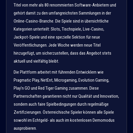
Schnelle Auszahlungen innerhalb von 24 Stunden
Titel von mehr als 80 renommierten Software-Anbietern und
Mobile-optimierte Plattform für unterwegs
gehört damit zu den umfangreichsten Sammlungen in der
Online-Casino-Branche. Die Spiele sind in übersichtliche
Kategorien unterteilt: Slots, Tischspiele, Live-Casino,
NACHTEILE
Jackpot-Spiele und eine spezielle Sektion für neue
Höhere Mindesteinzahlung von 20€ erforderlich
Veröffentlichungen. Jede Woche werden neue Titel
Begrenzte Auswahl an österreichischen Zahlungsmethoden
hinzugefügt, um sicherzustellen, dass das Angebot stets
VIP-Programm erst ab höheren Einzahlungen zugänglich
aktuell und vielfältig bleibt.
Die Plattform arbeitet mit führenden Entwicklern wie
Pragmatic Play, NetEnt, Microgaming, Evolution Gaming,
Play'n GO und Red Tiger Gaming zusammen. Diese
Partnerschaften garantieren nicht nur Qualität und Innovation,
sondern auch faire Spielbedingungen durch regelmäßige
Zertifizierungen. Österreichische Spieler können alle Spiele
sowohl im Echtgeld- als auch im kostenlosen Demomodus
ausprobieren.