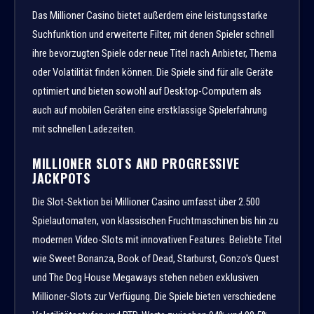
Das Millioner Casino bietet außerdem eine leistungsstarke
Suchfunktion und erweiterte Filter, mit denen Spieler schnell
ihre bevorzugten Spiele oder neue Titel nach Anbieter, Thema
oder Volatilität finden können. Die Spiele sind für alle Geräte
optimiert und bieten sowohl auf Desktop-Computern als
auch auf mobilen Geräten eine erstklassige Spielerfahrung
mit schnellen Ladezeiten.
MILLIONER SLOTS AND PROGRESSIVE
JACKPOTS
Die Slot-Sektion bei Millioner Casino umfasst über 2.500
Spielautomaten, von klassischen Fruchtmaschinen bis hin zu
modernen Video-Slots mit innovativen Features. Beliebte Titel
wie Sweet Bonanza, Book of Dead, Starburst, Gonzo's Quest
und The Dog House Megaways stehen neben exklusiven
Millioner-Slots zur Verfügung. Die Spiele bieten verschiedene