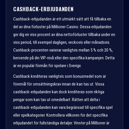
CASHBACK-ERBJUDANDEN
Cashback-erbjudanden är ett utmärkt sätt att få tillbaka en
del av dina förluster på Millioner Casino. Dessa erbjudanden
ger dig en viss procent av dina nettoförluster tillbaka under en
viss period, till exempel dagligen, veckovis eller månadsvis.
Cashback-procenten varierar vanligtvis mellan 5 % och 20 %,
beroende på din VIP-nivå eller den specifika kampanjen. Detta
är en populär förmån för spelare i Sverige.
Cashback krediteras vanligtvis som bonusmedel som är
föremål för omsättningskrav innan de kan tas ut. Vissa
cashback-erbjudanden kan dock krediteras som riktiga
pengar som kan tas ut omedelbart. Rätten att delta i
cashback-erbjudanden kan vara begränsad till specifika spel
eller spelkategorier. Kontrollera villkoren för det specifika
erbjudandet för fullständiga detaljer. Vinster på Millioner är