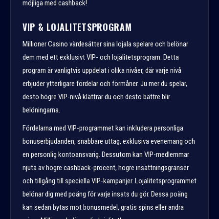
möjliga med cashback!
VIP & LOJALITETSPROGRAM
Millioner Casino värdesätter sina lojala spelare och belönar
dem med ett exklusivt VIP- och lojalitetsprogram. Detta
program är vanligtvis uppdelat i olika nivåer, där varje nivå
erbjuder ytterligare fördelar och förmåner. Ju mer du spelar,
desto högre VIP-nivå klättrar du och desto bättre blir
belöningarna.
Fördelarna med VIP-programmet kan inkludera personliga
bonuserbjudanden, snabbare uttag, exklusiva evenemang och
en personlig kontoansvarig. Dessutom kan VIP-medlemmar
njuta av högre cashback-procent, högre insättningsgränser
och tillgång till speciella VIP-kampanjer. Lojalitetsprogrammet
belönar dig med poäng för varje insats du gör. Dessa poäng
kan sedan bytas mot bonusmedel, gratis spins eller andra