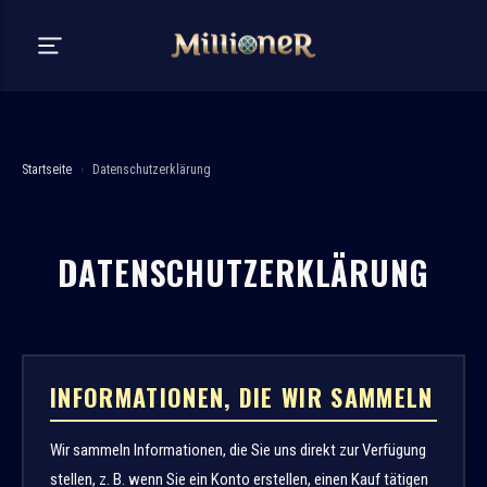
Startseite
›
Datenschutzerklärung
DATENSCHUTZERKLÄRUNG
INFORMATIONEN, DIE WIR SAMMELN
Wir sammeln Informationen, die Sie uns direkt zur Verfügung
stellen, z. B. wenn Sie ein Konto erstellen, einen Kauf tätigen