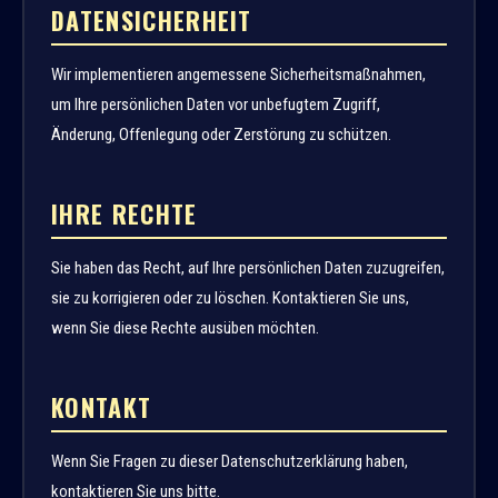
DATENSICHERHEIT
Wir implementieren angemessene Sicherheitsmaßnahmen,
um Ihre persönlichen Daten vor unbefugtem Zugriff,
Änderung, Offenlegung oder Zerstörung zu schützen.
IHRE RECHTE
Sie haben das Recht, auf Ihre persönlichen Daten zuzugreifen,
sie zu korrigieren oder zu löschen. Kontaktieren Sie uns,
wenn Sie diese Rechte ausüben möchten.
KONTAKT
Wenn Sie Fragen zu dieser Datenschutzerklärung haben,
kontaktieren Sie uns bitte.