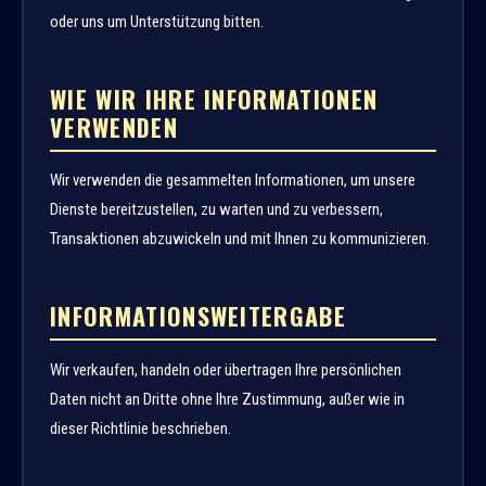
oder uns um Unterstützung bitten.
WIE WIR IHRE INFORMATIONEN
VERWENDEN
Wir verwenden die gesammelten Informationen, um unsere
Dienste bereitzustellen, zu warten und zu verbessern,
Transaktionen abzuwickeln und mit Ihnen zu kommunizieren.
INFORMATIONSWEITERGABE
Wir verkaufen, handeln oder übertragen Ihre persönlichen
Daten nicht an Dritte ohne Ihre Zustimmung, außer wie in
dieser Richtlinie beschrieben.