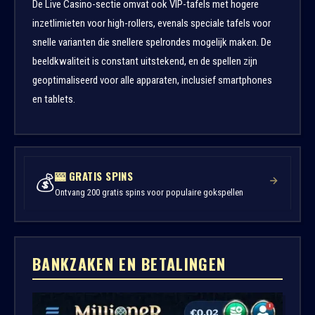
De Live Casino-sectie omvat ook VIP-tafels met hogere
inzetlimieten voor high-rollers, evenals speciale tafels voor
snelle varianten die snellere spelrondes mogelijk maken. De
beeldkwaliteit is constant uitstekend, en de spellen zijn
geoptimaliseerd voor alle apparaten, inclusief smartphones
en tablets.
🎰 GRATIS SPINS
💰
Ontvang 200 gratis spins voor populaire gokspellen
BANKZAKEN EN BETALINGEN