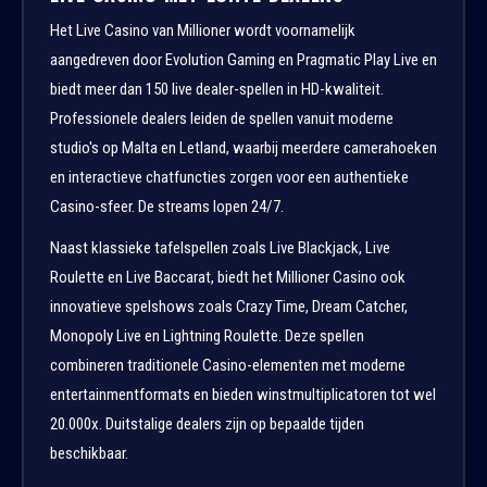
Het Live Casino van Millioner wordt voornamelijk
aangedreven door Evolution Gaming en Pragmatic Play Live en
biedt meer dan 150 live dealer-spellen in HD-kwaliteit.
Professionele dealers leiden de spellen vanuit moderne
studio's op Malta en Letland, waarbij meerdere camerahoeken
en interactieve chatfuncties zorgen voor een authentieke
Casino-sfeer. De streams lopen 24/7.
Naast klassieke tafelspellen zoals Live Blackjack, Live
Roulette en Live Baccarat, biedt het Millioner Casino ook
innovatieve spelshows zoals Crazy Time, Dream Catcher,
Monopoly Live en Lightning Roulette. Deze spellen
combineren traditionele Casino-elementen met moderne
entertainmentformats en bieden winstmultiplicatoren tot wel
20.000x. Duitstalige dealers zijn op bepaalde tijden
beschikbaar.