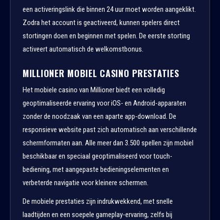
een activeringslink die binnen 24 uur moet worden aangeklikt.
Zodra het account is geactiveerd, kunnen spelers direct
stortingen doen en beginnen met spelen. De eerste storting
activeert automatisch de welkomstbonus.
MILLIONER MOBIEL CASINO PRESTATIES
Het mobiele casino van Millioner biedt een volledig
geoptimaliseerde ervaring voor iOS- en Android-apparaten
zonder de noodzaak van een aparte app-download. De
responsieve website past zich automatisch aan verschillende
schermformaten aan. Alle meer dan 3.500 spellen zijn mobiel
beschikbaar en speciaal geoptimaliseerd voor touch-
bediening, met aangepaste bedieningselementen en
verbeterde navigatie voor kleinere schermen.
De mobiele prestaties zijn indrukwekkend, met snelle
laadtijden en een soepele gameplay-ervaring, zelfs bij