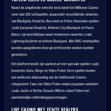
Naast de uitgebreide selectie slots biedt het Millioner Casino
meer dan 200 tafelspellen, waaronder verschillende varianten
van Blackjack, Roulette, Baccarat en Poker. Klassieke spellen
zoals European Roulette, Atlantic City Blackjack en Punto
Banco zijn beschikbaar naast modernere varianten zoals
Lightning Roulette en Infinite Blackjack. Alle RNG-tafelspellen
worden aangedreven door gecertificeerde random number
generators.
Het platform breidt zijn aanbod uit met speciale spellen zoals
krasloten, Keno, Bingo en Video Poker. Deze spellen bieden
een welkome afwisseling van de traditionele Casino-
categorieën. Fans van Video Poker vinden populaire varianten
zoals Jacks or Better, Deuces Wild en Joker Poker met
aantrekkelijke uitbetalingspercentages.
LIVE CASINO MET ECHTE DEALERS