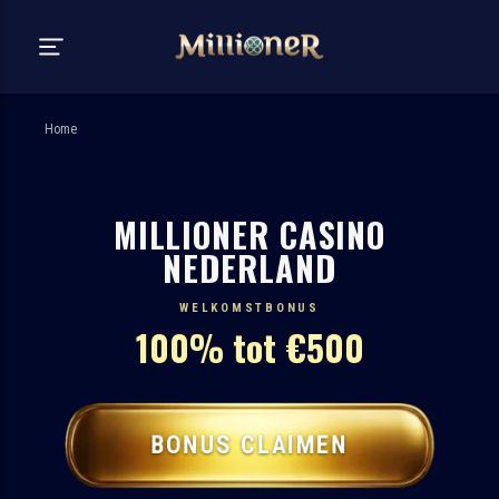
Home
MILLIONER CASINO
NEDERLAND
WELKOMSTBONUS
100% tot €500
BONUS CLAIMEN