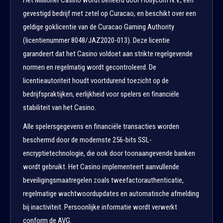
Het Millioner Casino wordt beheerd door Hollycorn N.V., een
gevestigd bedrijf met zetel op Curacao, en beschikt over een
geldige goklicentie van de Curacao Gaming Authority
(licentienummer 8048/JAZ2020-013). Deze licentie
garandeert dat het Casino voldoet aan strikte regelgevende
normen en regelmatig wordt gecontroleerd. De
licentieautoriteit houdt voortdurend toezicht op de
bedrijfspraktijken, eerlijkheid voor spelers en financiële
stabiliteit van het Casino.
Alle spelersgegevens en financiële transacties worden
beschermd door de modernste 256-bits SSL-
encryptietechnologie, die ook door toonaangevende banken
wordt gebruikt. Het Casino implementeert aanvullende
beveiligingsmaatregelen zoals tweefactorauthenticatie,
regelmatige wachtwoordupdates en automatische afmelding
bij inactiviteit. Persoonlijke informatie wordt verwerkt
conform de AVG.