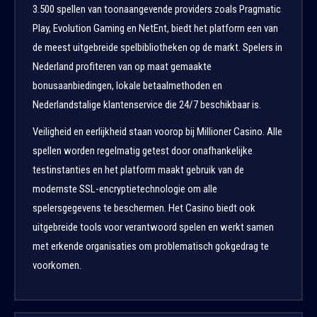
3.500 spellen van toonaangevende providers zoals Pragmatic
Play, Evolution Gaming en NetEnt, biedt het platform een van
de meest uitgebreide spelbibliotheken op de markt. Spelers in
Nederland profiteren van op maat gemaakte
bonusaanbiedingen, lokale betaalmethoden en
Nederlandstalige klantenservice die 24/7 beschikbaar is.
Veiligheid en eerlijkheid staan voorop bij Millioner Casino. Alle
spellen worden regelmatig getest door onafhankelijke
testinstanties en het platform maakt gebruik van de
modernste SSL-encryptietechnologie om alle
spelersgegevens te beschermen. Het Casino biedt ook
uitgebreide tools voor verantwoord spelen en werkt samen
met erkende organisaties om problematisch gokgedrag te
voorkomen.