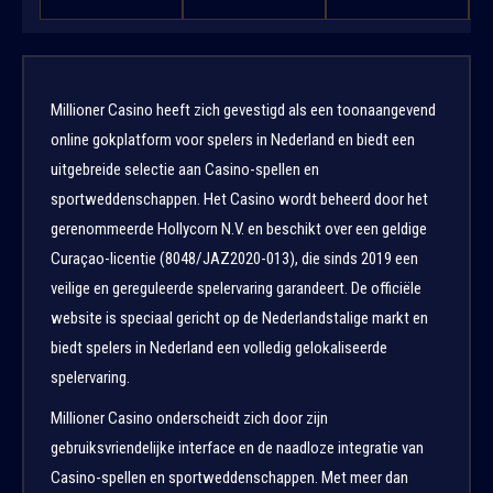
Millioner Casino heeft zich gevestigd als een toonaangevend
online gokplatform voor spelers in Nederland en biedt een
uitgebreide selectie aan Casino-spellen en
sportweddenschappen. Het Casino wordt beheerd door het
gerenommeerde Hollycorn N.V. en beschikt over een geldige
Curaçao-licentie (8048/JAZ2020-013), die sinds 2019 een
veilige en gereguleerde spelervaring garandeert. De officiële
website is speciaal gericht op de Nederlandstalige markt en
biedt spelers in Nederland een volledig gelokaliseerde
spelervaring.
Millioner Casino onderscheidt zich door zijn
gebruiksvriendelijke interface en de naadloze integratie van
Casino-spellen en sportweddenschappen. Met meer dan