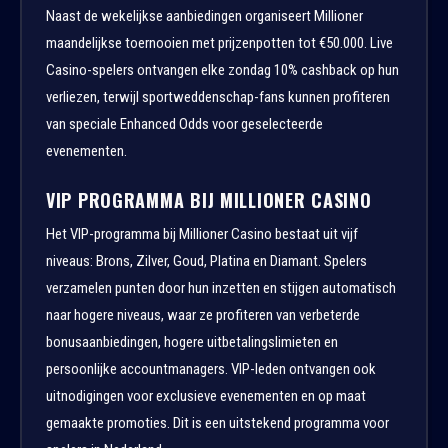
Naast de wekelijkse aanbiedingen organiseert Millioner
maandelijkse toernooien met prijzenpotten tot €50.000. Live
Casino-spelers ontvangen elke zondag 10% cashback op hun
verliezen, terwijl sportweddenschap-fans kunnen profiteren
van speciale Enhanced Odds voor geselecteerde
evenementen.
VIP PROGRAMMA BIJ MILLIONER CASINO
Het VIP-programma bij Millioner Casino bestaat uit vijf
niveaus: Brons, Zilver, Goud, Platina en Diamant. Spelers
verzamelen punten door hun inzetten en stijgen automatisch
naar hogere niveaus, waar ze profiteren van verbeterde
bonusaanbiedingen, hogere uitbetalingslimieten en
persoonlijke accountmanagers. VIP-leden ontvangen ook
uitnodigingen voor exclusieve evenementen en op maat
gemaakte promoties. Dit is een uitstekend programma voor