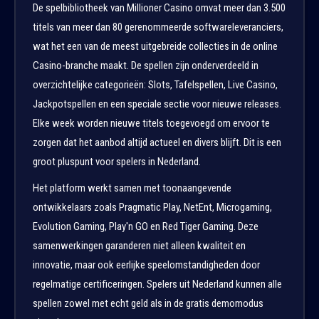
Mobiel-geoptimaliseerd platform voor onderweg
De spelbibliotheek van Millioner Casino omvat meer dan 3.500
titels van meer dan 80 gerenommeerde softwareleveranciers,
wat het een van de meest uitgebreide collecties in de online
NADELEN
Casino-branche maakt. De spellen zijn onderverdeeld in
Hogere minimale storting van €20 vereist
overzichtelijke categorieën: Slots, Tafelspellen, Live Casino,
VIP-programma pas toegankelijk vanaf hogere stortingen
Jackpotspellen en een speciale sectie voor nieuwe releases.
Elke week worden nieuwe titels toegevoegd om ervoor te
zorgen dat het aanbod altijd actueel en divers blijft. Dit is een
groot pluspunt voor spelers in Nederland.
Het platform werkt samen met toonaangevende
ontwikkelaars zoals Pragmatic Play, NetEnt, Microgaming,
Evolution Gaming, Play'n GO en Red Tiger Gaming. Deze
samenwerkingen garanderen niet alleen kwaliteit en
innovatie, maar ook eerlijke speelomstandigheden door
regelmatige certificeringen. Spelers uit Nederland kunnen alle
spellen zowel met echt geld als in de gratis demomodus