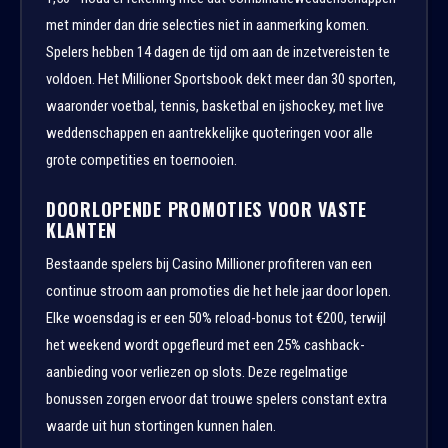
met minder dan drie selecties niet in aanmerking komen.
Spelers hebben 14 dagen de tijd om aan de inzetvereisten te
voldoen. Het Millioner Sportsbook dekt meer dan 30 sporten,
waaronder voetbal, tennis, basketbal en ijshockey, met live
weddenschappen en aantrekkelijke quoteringen voor alle
grote competities en toernooien.
DOORLOPENDE PROMOTIES VOOR VASTE
KLANTEN
Bestaande spelers bij Casino Millioner profiteren van een
continue stroom aan promoties die het hele jaar door lopen.
Elke woensdag is er een 50% reload-bonus tot €200, terwijl
het weekend wordt opgefleurd met een 25% cashback-
aanbieding voor verliezen op slots. Deze regelmatige
bonussen zorgen ervoor dat trouwe spelers constant extra
waarde uit hun stortingen kunnen halen.