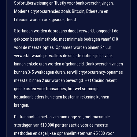
Sofortüberweisung en Trustly voor bankoverschrijvingen.
Moderne cryptocurrencies zoals Bitcoin, Ethereum en
Litecoin worden ook geaccepteerd.
Stortingen worden doorgaans direct verwerkt, ongeacht de
gekozen betaalmethode, met minimale bedragen vanaf €10
voor de meeste opties. Opnames worden binnen 24 uur
verwerkt, waarbij e-wallets de snelste optie zijn en vaak
binnen enkele uren worden afgehandeld. Bankoverschrijvingen
kunnen 3-5 werkdagen duren, terwijl cryptocurrency-opnames
meestal binnen 2 uur worden bevestigd. Het Casino rekent
geen kosten voor transacties, hoewel sommige
betaalaanbieders hun eigen kosten in rekening kunnen
brengen.
De transactielimieten zijn ruim opgezet, met maximale
stortingen van €10.000 per transactie voor de meeste
methoden en dagelijkse opnamelimieten van €5.000 voor