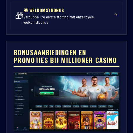
🎁 WELKOMSTBONUS
🎁
Verdubbel uw eerste storting met onze royale
welkomstbonus
BONUSAANBIEDINGEN EN
PROMOTIES BIJ MILLIONER CASINO