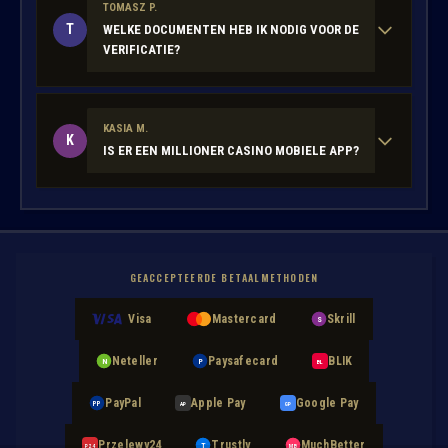
De bonus wordt automatisch bij uw eerste storting van
TOMASZ P.
minimaal €20 bijgeschreven.
T
WELKE DOCUMENTEN HEB IK NODIG VOOR DE
VERIFICATIE?
Jan de Vries
U heeft een geldig identiteitsbewijs en een adresbewijs
KASIA M.
K
nodig dat niet ouder is dan 3 maanden.
IS ER EEN MILLIONER CASINO MOBIELE APP?
Jan de Vries
Ja, het Casino is volledig geoptimaliseerd voor
mobiele apparaten en werkt perfect in de browser.
GEACCEPTEERDE BETAALMETHODEN
Visa
Mastercard
Skrill
S
Neteller
Paysafecard
BLIK
N
P
BL
PayPal
Apple Pay
Google Pay
PP
AP
GP
Przelewy24
Trustly
MuchBetter
T
MB
P24