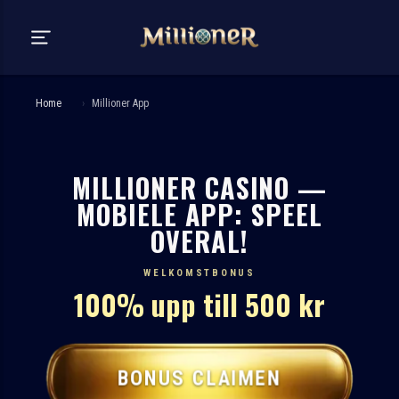
Home
›
Millioner App
MILLIONER CASINO —
MOBIELE APP: SPEEL
OVERAL!
WELKOMSTBONUS
100% upp till 500 kr
BONUS CLAIMEN