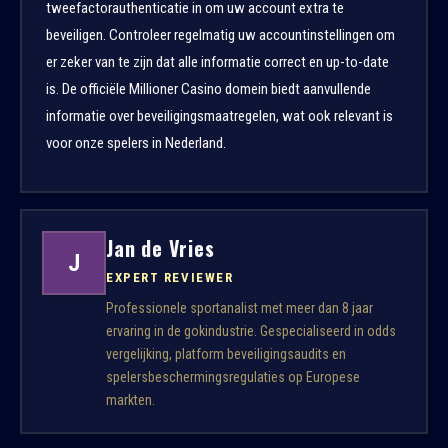
tweefactorauthenticatie in om uw account extra te
beveiligen. Controleer regelmatig uw accountinstellingen om
er zeker van te zijn dat alle informatie correct en up-to-date
is. De officiële Millioner Casino domein biedt aanvullende
informatie over beveiligingsmaatregelen, wat ook relevant is
voor onze spelers in Nederland.
Jan de Vries
J
EXPERT REVIEWER
Professionele sportanalist met meer dan 8 jaar
ervaring in de gokindustrie. Gespecialiseerd in odds
vergelijking, platform beveiligingsaudits en
spelersbeschermingsregulaties op Europese
markten.