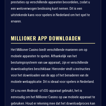
prestaties op verschillende apparaten beoordelen, zodat u
een weloverwogen beslissing kunt nemen. Dit is een
uitstekende kans voor spelers in Nederland om het spel te
ervaren.
MILLIONER APP DOWNLOADEN
Het Millioner Casino biedt verschillende manieren om op
mobiele apparaten te spelen. Afhankelijk van het
besturingssysteem van uw apparaat, zijn er verschillende
downloadopties beschikbaar. Hieronder vindt u instructies
voor het downloaden van de app of het benaderen van de
mobiele webapplicatie. Dit is ideaal voor spelers in Nederland.
Of u nu een Android- of iOS-apparaat gebruikt, het is
eenvoudig om het Millioner Casino op uw mobiele apparaat te
gebruiken. Houd er rekening mee dat het downloadproces kan