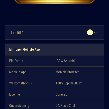
INHOUD
4
Millioner Mobiele App
Platforms
iOS & Android
Mobiele App
Mobiele Browser
Welkomstbonus
100% upp till 500 kr
Licentie
Curaçao
Ondersteuning
24/7 Live Chat